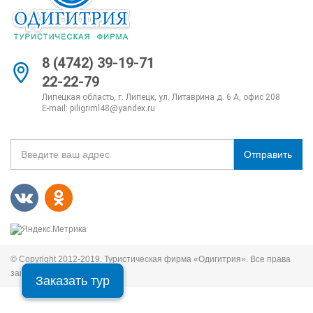
8 (4742) 39-19-71
22-22-79
Липецкая область, г. Липецк, ул. Литаврина д. 6 А, офис 208
E-mail:
piligriml48@yandex.ru
Отправить
© Copyright 2012-2019. Туристическая фирма «Одигитрия». Все права
защищены.
Заказать тур